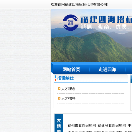
欢迎访问福建四海招标代理有限公司!
网站首页
走进四海
招贤纳仕
人才理念
人才招聘
友
福州市政府采购网
福建省政府采购网
中
情
链