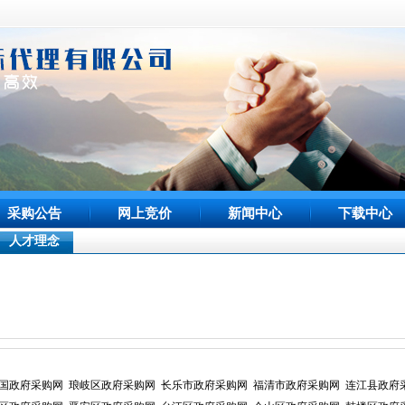
采购公告
网上竞价
新闻中心
下载中心
人才理念
国政府采购网
琅岐区政府采购网
长乐市政府采购网
福清市政府采购网
连江县政府