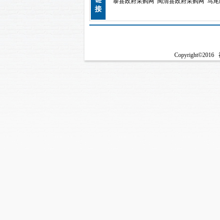
泰县政府采购网
闽清县政府采购网
马尾
接
Copyright©