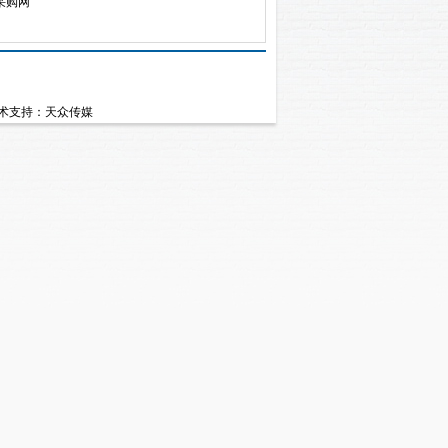
采购网
术支持：天众传媒