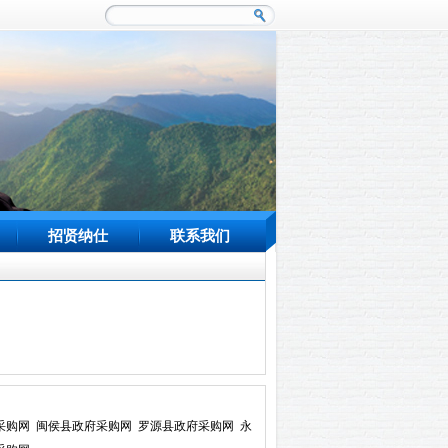
招贤纳仕
联系我们
采购网
闽侯县政府采购网
罗源县政府采购网
永